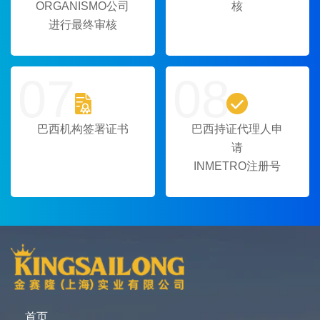
ORGANISMO公司
核
进行最终审核
07
08


巴西机构签署证书
巴西持证代理人申
请
INMETRO注册号
首页