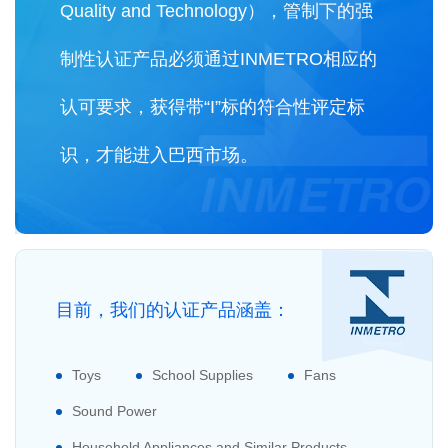
Quality and Technology），管制下的强
制性认证产品必须通过INMETRO相应的
认可要求，获得带“I”标的符合性评定标
识，才能进入巴西市场。
目前，我们的认证产品涵盖：
Toys
School Supplies
Fans
Sound Power
Household Appliances and Similar Products