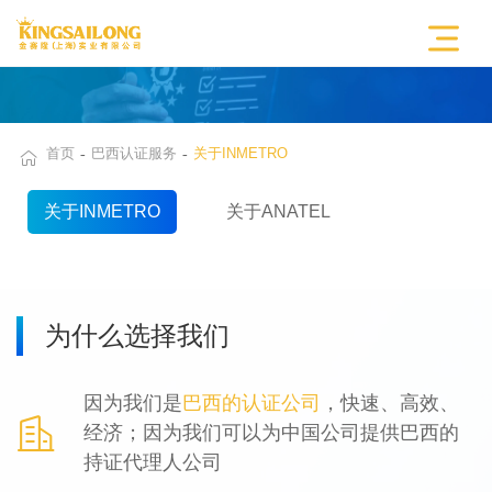
首页
巴西认证服务
关于INMETRO
关于INMETRO
关于ANATEL
为什么选择我们
因为我们是
巴西的认证公司
，快速、高效、

经济；因为我们可以为中国公司提供巴西的
持证代理人公司