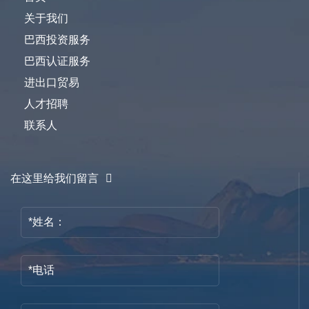
关于我们
巴西投资服务
巴西认证服务
进出口贸易
人才招聘
联系人
在这里给我们留言